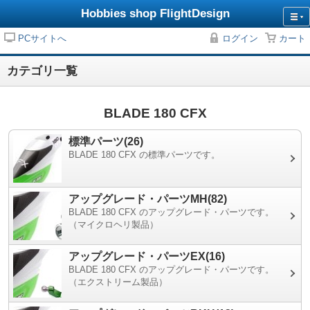
Hobbies shop FlightDesign
PCサイトへ
ログイン
カート
カテゴリ一覧
BLADE 180 CFX
標準パーツ(26)
BLADE 180 CFX の標準パーツです。
アップグレード・パーツMH(82)
BLADE 180 CFX のアップグレード・パーツです。
（マイクロヘリ製品）
アップグレード・パーツEX(16)
BLADE 180 CFX のアップグレード・パーツです。
（エクストリーム製品）