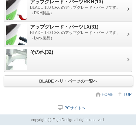
アップグレード・パーツRKH(13)
BLADE 180 CFX のアップグレード・パーツです。
（RKH製品）
アップグレード・パーツLX(31)
BLADE 180 CFX のアップグレード・パーツです。
（Lynx製品）
その他(32)
BLADE ヘリ・パーツの一覧へ
HOME
TOP
PCサイトへ
copyright (c) FlightDesign all rights reserved.