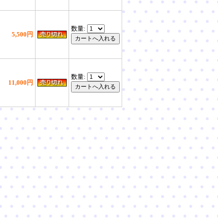
数量:
5,500円
数量:
11,000円