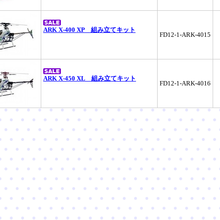
ARK X-400 XP 組み立てキット
FD12-1-ARK-4015
ARK X-450 XL 組み立てキット
FD12-1-ARK-4016