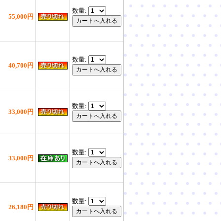
数量:
55,000円
数量:
40,700円
数量:
33,000円
数量:
33,000円
数量:
26,180円