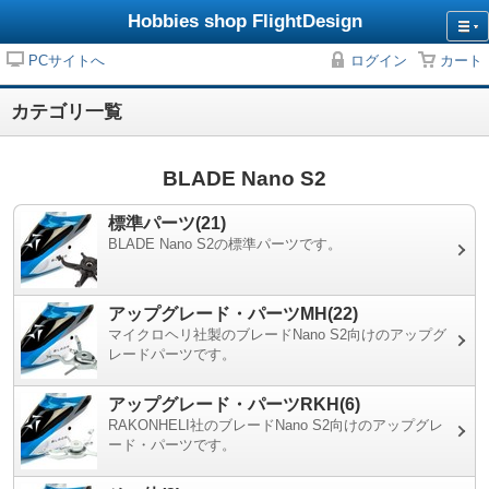
Hobbies shop FlightDesign
PCサイトへ
ログイン
カート
カテゴリ一覧
BLADE Nano S2
標準パーツ(21)
BLADE Nano S2の標準パーツです。
アップグレード・パーツMH(22)
マイクロヘリ社製のブレードNano S2向けのアップグ
レードパーツです。
アップグレード・パーツRKH(6)
RAKONHELI社のブレードNano S2向けのアップグレ
ード・パーツです。