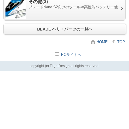
その他(3)
ブレードNano S2向けのツールや高性能バッテリー他
BLADE ヘリ・パーツの一覧へ
HOME
TOP
PCサイトへ
copyright (c) FlightDesign all rights reserved.