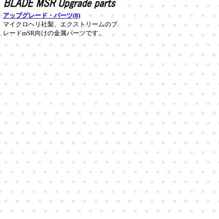
アップグレード・パーツ(8)
マイクロヘリ社製、エクストリームのブ
レードmSR向けの金属パーツです。