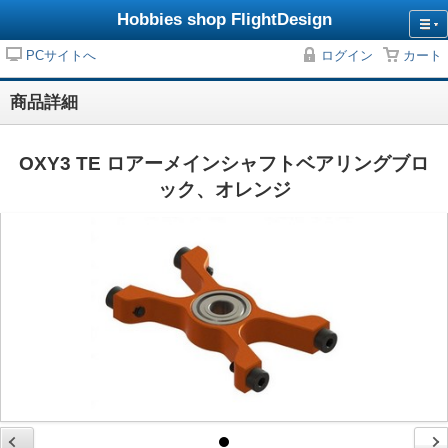
Hobbies shop FlightDesign
PCサイトへ
ログイン
カート
商品詳細
OXY3 TE ロアーメインシャフトベアリングブロ
ック、オレンジ