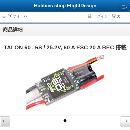
Hobbies shop FlightDesign
PCサイトへ
ログイン
カート
商品詳細
TALON 60 , 6S / 25.2V, 60 A ESC 20 A BEC 搭載