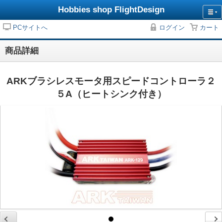
Hobbies shop FlightDesign
PCサイトへ
ログイン
カート
商品詳細
ARKブラシレスモータ用スピードコントローラ２
５A（ヒートシンク付き）